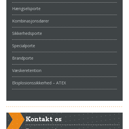
Hængselsporte
Kombinasjonsdører
Sikkerhedsporte
Specialporte
Brandporte
Væskeretention
Eksplosionssikkerhed – ATEX
Kontakt os