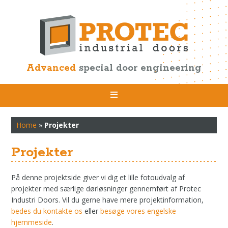
Advanced
special door engineering
Home
»
Projekter
Projekter
På denne projektside giver vi dig et lille fotoudvalg af
projekter med særlige dørløsninger gennemført af Protec
Industri Doors. Vil du gerne have mere projektinformation,
bedes du kontakte os
eller
besøge vores engelske
hjemmeside
.