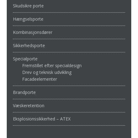
Skudsikre porte
Hængselsporte
Kombinasjonsdører
Sikkerhedsporte
Specialporte
Fremstillet efter specialdesign
Drev og teknisk udvikling
Facadeelementer
Brandporte
Væskeretention
Eksplosionssikkerhed – ATEX